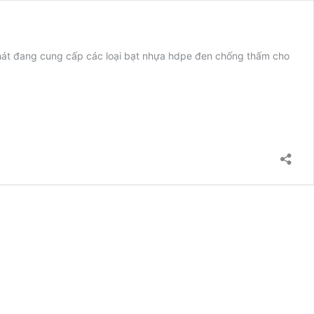
hát đang cung cấp các loại bạt nhựa hdpe đen chống thấm cho