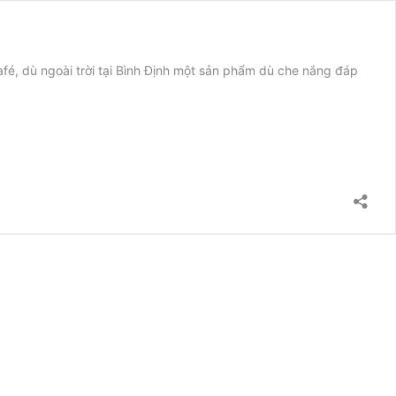
é, dù ngoài trời tại Bình Định một sản phẩm dù che nắng đáp