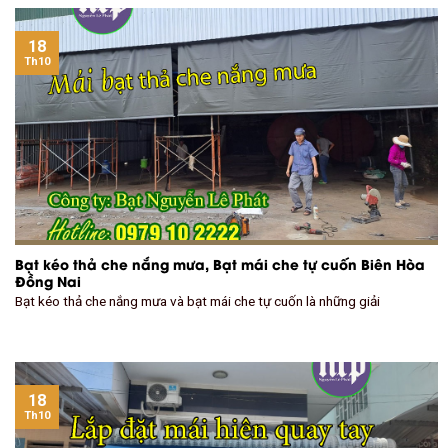
18
Th10
Bạt kéo thả che nắng mưa, Bạt mái che tự cuốn Biên Hòa
Đồng Nai
Bạt kéo thả che nắng mưa và bạt mái che tự cuốn là những giải
18
Th10