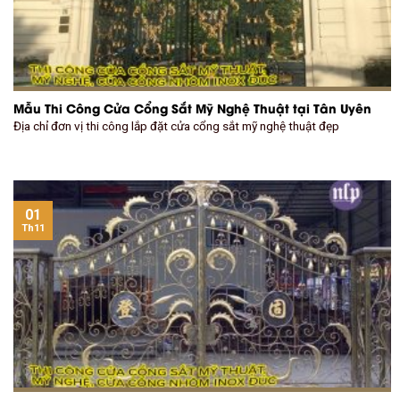
Mẫu Thi Công Cửa Cổng Sắt Mỹ Nghệ Thuật tại Tân Uyên
Địa chỉ đơn vị thi công lắp đặt cửa cổng sắt mỹ nghệ thuật đẹp
01
Th11