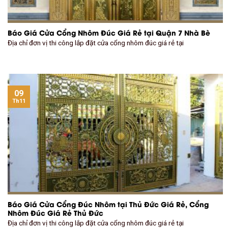
Báo Giá Cửa Cổng Nhôm Đúc Giá Rẻ tại Quận 7 Nhà Bè
Địa chỉ đơn vị thi công lắp đặt cửa cổng nhôm đúc giá rẻ tại
09
Th11
Báo Giá Cửa Cổng Đúc Nhôm tại Thủ Đức Giá Rẻ, Cổng
Nhôm Đúc Giá Rẻ Thủ Đức
Địa chỉ đơn vị thi công lắp đặt cửa cổng nhôm đúc giá rẻ tại