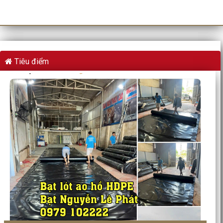
Tiêu điểm