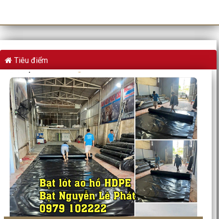
Tiêu điểm