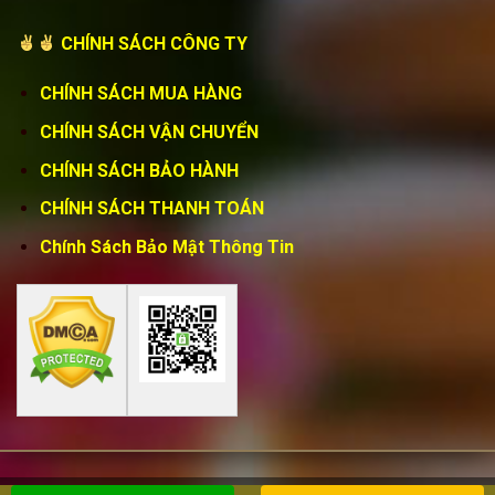
CHÍNH SÁCH CÔNG TY
CHÍNH SÁCH MUA HÀNG
CHÍNH SÁCH VẬN CHUYỂN
CHÍNH SÁCH BẢO HÀNH
CHÍNH SÁCH THANH TOÁN
Chính Sách Bảo Mật Thông Tin