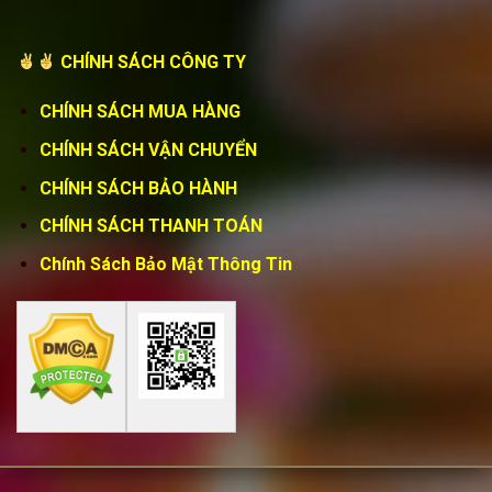
CHÍNH SÁCH CÔNG TY
CHÍNH SÁCH MUA HÀNG
CHÍNH SÁCH VẬN CHUYỂN
CHÍNH SÁCH BẢO HÀNH
CHÍNH SÁCH THANH TOÁN
Chính Sách Bảo Mật Thông Tin