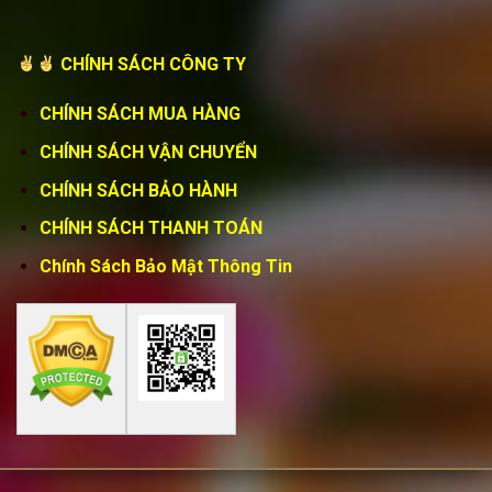
CHÍNH SÁCH CÔNG TY
CHÍNH SÁCH MUA HÀNG
CHÍNH SÁCH VẬN CHUYỂN
CHÍNH SÁCH BẢO HÀNH
CHÍNH SÁCH THANH TOÁN
Chính Sách Bảo Mật Thông Tin