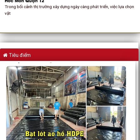
Hóc Môn Quận 12
Trong bối cảnh thị trường xây dựng ngày càng phát triển, việc lựa chọn
vật
Tiêu điểm