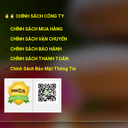
CHÍNH SÁCH CÔNG TY
CHÍNH SÁCH MUA HÀNG
CHÍNH SÁCH VẬN CHUYỂN
CHÍNH SÁCH BẢO HÀNH
CHÍNH SÁCH THANH TOÁN
Chính Sách Bảo Mật Thông Tin