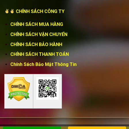
CHÍNH SÁCH CÔNG TY
CHÍNH SÁCH MUA HÀNG
CHÍNH SÁCH VẬN CHUYỂN
CHÍNH SÁCH BẢO HÀNH
CHÍNH SÁCH THANH TOÁN
Chính Sách Bảo Mật Thông Tin