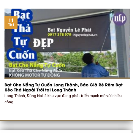
11
Th4
Bạt Che Nắng Tự Cuốn Long Thành, Báo Giá Rẻ Rèm Bạt
Kéo Thả Ngoài Trời tại Long Thành
Long Thành, Đồng Nai là khu vực đang phát triển mạnh mẽ với nhiều
công