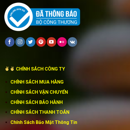
CHÍNH SÁCH CÔNG TY
CHÍNH SÁCH MUA HÀNG
CHÍNH SÁCH VẬN CHUYỂN
CHÍNH SÁCH BẢO HÀNH
CHÍNH SÁCH THANH TOÁN
Chính Sách Bảo Mật Thông Tin