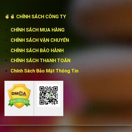
CHÍNH SÁCH CÔNG TY
CHÍNH SÁCH MUA HÀNG
CHÍNH SÁCH VẬN CHUYỂN
CHÍNH SÁCH BẢO HÀNH
CHÍNH SÁCH THANH TOÁN
Chính Sách Bảo Mật Thông Tin