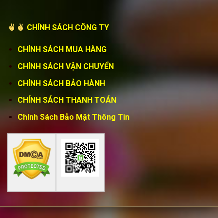
CHÍNH SÁCH CÔNG TY
CHÍNH SÁCH MUA HÀNG
CHÍNH SÁCH VẬN CHUYỂN
CHÍNH SÁCH BẢO HÀNH
CHÍNH SÁCH THANH TOÁN
Chính Sách Bảo Mật Thông Tin