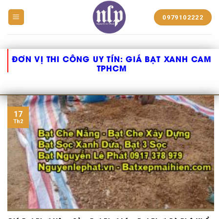
BẠT
0979102222
NHỰA
NGUYỄN
LÊ
PHÁT
ĐƠN VỊ THI CÔNG UY TÍN:
GIÁ BẠT XANH CAM
TPHCM
17
Th2