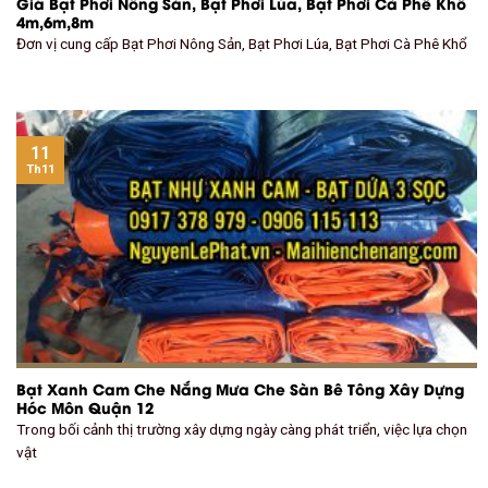
Giá Bạt Phơi Nông Sản, Bạt Phơi Lúa, Bạt Phơi Cà Phê Khổ
4m,6m,8m
Đơn vị cung cấp Bạt Phơi Nông Sản, Bạt Phơi Lúa, Bạt Phơi Cà Phê Khổ
11
Th11
Bạt Xanh Cam Che Nắng Mưa Che Sàn Bê Tông Xây Dựng
Hóc Môn Quận 12
Trong bối cảnh thị trường xây dựng ngày càng phát triển, việc lựa chọn
vật