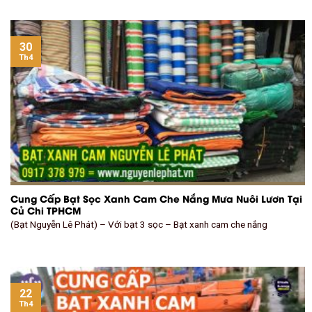
30
Th4
Cung Cấp Bạt Sọc Xanh Cam Che Nắng Mưa Nuôi Lươn Tại
Củ Chi TPHCM
(Bạt Nguyễn Lê Phát) – Với bạt 3 sọc – Bạt xanh cam che nắng
22
Th4