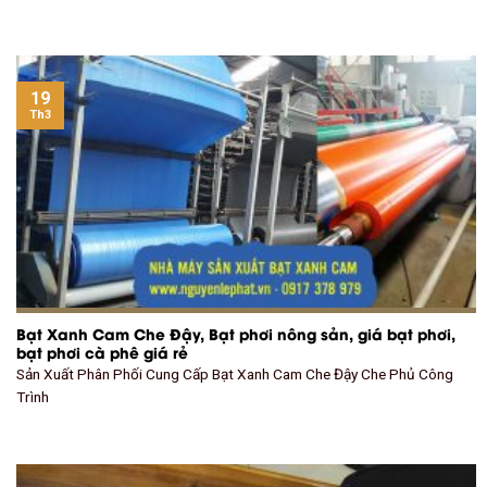
19
Th3
Bạt Xanh Cam Che Đậy, Bạt phơi nông sản, giá bạt phơi,
bạt phơi cà phê giá rẻ
Sản Xuất Phân Phối Cung Cấp Bạt Xanh Cam Che Đậy Che Phủ Công
Trình