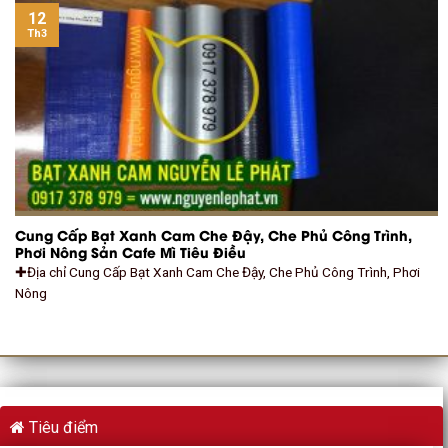
12
Th3
Cung Cấp Bạt Xanh Cam Che Đậy, Che Phủ Công Trình,
Phơi Nông Sản Cafe Mì Tiêu Điều
✚Địa chỉ Cung Cấp Bạt Xanh Cam Che Đậy, Che Phủ Công Trình, Phơi
Nông
Tiêu điểm