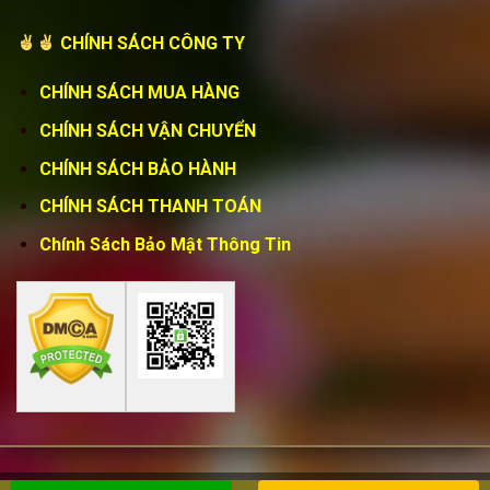
CHÍNH SÁCH CÔNG TY
CHÍNH SÁCH MUA HÀNG
CHÍNH SÁCH VẬN CHUYỂN
CHÍNH SÁCH BẢO HÀNH
CHÍNH SÁCH THANH TOÁN
Chính Sách Bảo Mật Thông Tin