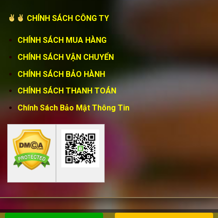
CHÍNH SÁCH CÔNG TY
CHÍNH SÁCH MUA HÀNG
CHÍNH SÁCH VẬN CHUYỂN
CHÍNH SÁCH BẢO HÀNH
CHÍNH SÁCH THANH TOÁN
Chính Sách Bảo Mật Thông Tin