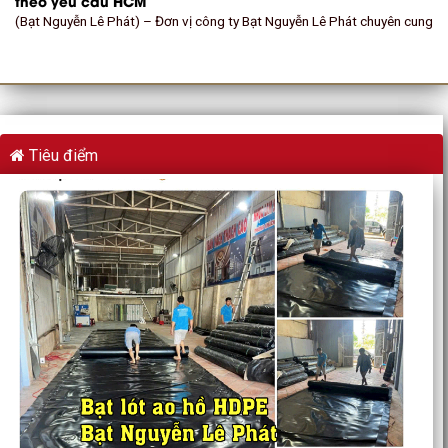
theo yêu cầu HCM
(Bạt Nguyễn Lê Phát) – Đơn vị công ty Bạt Nguyễn Lê Phát chuyên cung
Tiêu điểm