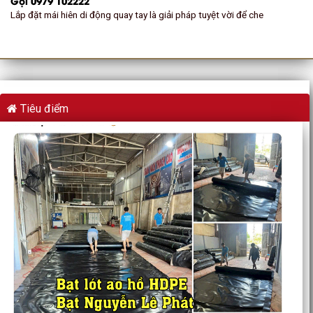
Gọi 0979 102222
Lắp đặt mái hiên di động quay tay là giải pháp tuyệt vời để che
Tiêu điểm