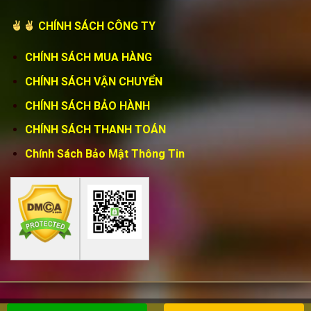
CHÍNH SÁCH CÔNG TY
CHÍNH SÁCH MUA HÀNG
CHÍNH SÁCH VẬN CHUYỂN
CHÍNH SÁCH BẢO HÀNH
CHÍNH SÁCH THANH TOÁN
Chính Sách Bảo Mật Thông Tin