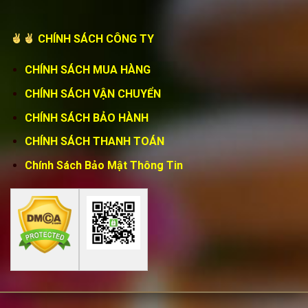
CHÍNH SÁCH CÔNG TY
CHÍNH SÁCH MUA HÀNG
CHÍNH SÁCH VẬN CHUYỂN
CHÍNH SÁCH BẢO HÀNH
CHÍNH SÁCH THANH TOÁN
Chính Sách Bảo Mật Thông Tin