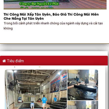
Thi Công Mái Xếp Tân Uyên, Báo Giá Thi Công Mái Hiên
Che Nắng Tại Tân Uyên
Trong bối cảnh phát triển nhanh chóng của ngành xây dựng và cải tạo
không
Tiêu điểm