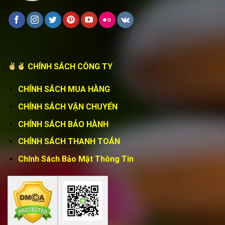
CHÍNH SÁCH CÔNG TY
CHÍNH SÁCH MUA HÀNG
CHÍNH SÁCH VẬN CHUYỂN
CHÍNH SÁCH BẢO HÀNH
CHÍNH SÁCH THANH TOÁN
Chính Sách Bảo Mật Thông Tin