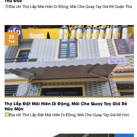
Thủ Đức
Địa chỉ Thợ Lắp Mái Hiên Di Động, Mái Che Quay Tay Giá Rẻ Quận Thủ
28
Th6
Thợ Lắp Đặt Mái Hiên Di Động, Mái Che Quay Tay Giá Rẻ
Hóc Môn
Địa chỉ Thợ Lắp Đặt Mái Hiên Di Động, Mái Che Quay Tay Giá Rẻ Hóc