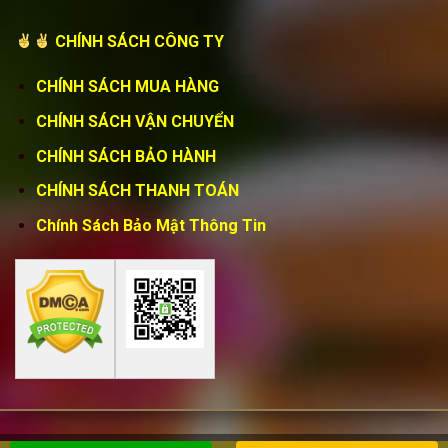
CHÍNH SÁCH CÔNG TY
CHÍNH SÁCH MUA HÀNG
CHÍNH SÁCH VẬN CHUYỂN
CHÍNH SÁCH BẢO HÀNH
CHÍNH SÁCH THANH TOÁN
Chính Sách Bảo Mật Thông Tin