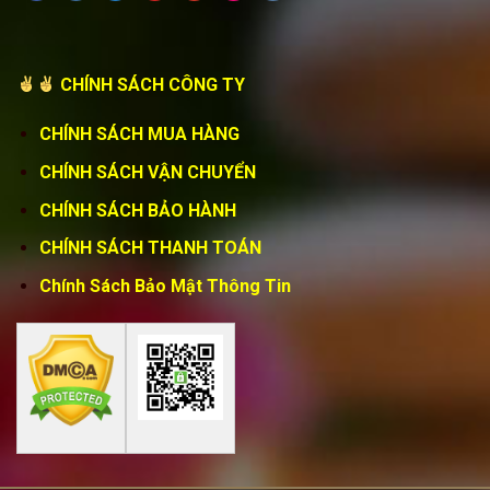
CHÍNH SÁCH CÔNG TY
CHÍNH SÁCH MUA HÀNG
CHÍNH SÁCH VẬN CHUYỂN
CHÍNH SÁCH BẢO HÀNH
CHÍNH SÁCH THANH TOÁN
Chính Sách Bảo Mật Thông Tin