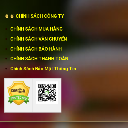
CHÍNH SÁCH CÔNG TY
CHÍNH SÁCH MUA HÀNG
CHÍNH SÁCH VẬN CHUYỂN
CHÍNH SÁCH BẢO HÀNH
CHÍNH SÁCH THANH TOÁN
Chính Sách Bảo Mật Thông Tin