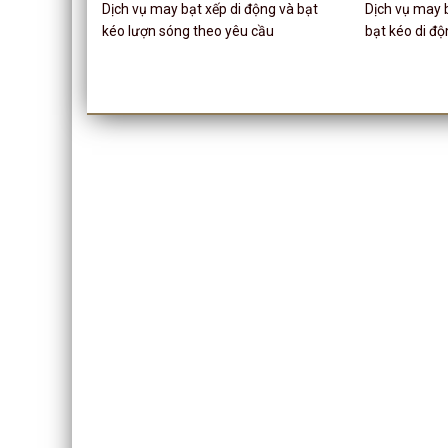
Dịch vụ may bạt xếp di động và bạt
Dịch vụ may b
kéo lượn sóng theo yêu cầu
bạt kéo di độ