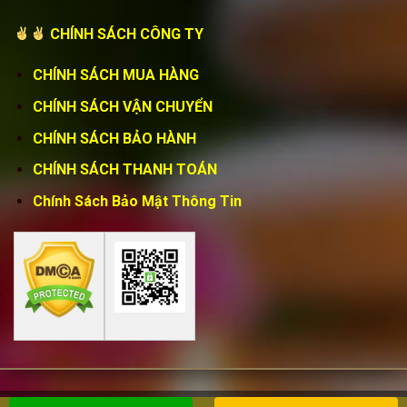
CHÍNH SÁCH CÔNG TY
CHÍNH SÁCH MUA HÀNG
CHÍNH SÁCH VẬN CHUYỂN
CHÍNH SÁCH BẢO HÀNH
CHÍNH SÁCH THANH TOÁN
Chính Sách Bảo Mật Thông Tin