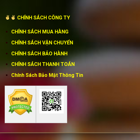
CHÍNH SÁCH CÔNG TY
CHÍNH SÁCH MUA HÀNG
CHÍNH SÁCH VẬN CHUYỂN
CHÍNH SÁCH BẢO HÀNH
CHÍNH SÁCH THANH TOÁN
Chính Sách Bảo Mật Thông Tin