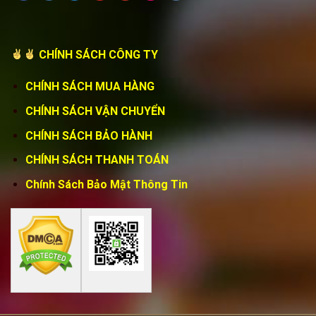
CHÍNH SÁCH CÔNG TY
CHÍNH SÁCH MUA HÀNG
CHÍNH SÁCH VẬN CHUYỂN
CHÍNH SÁCH BẢO HÀNH
CHÍNH SÁCH THANH TOÁN
Chính Sách Bảo Mật Thông Tin