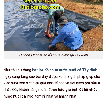
Thi công lót bạt ao hồ chứa nước tại Tây Ninh
Nhu cầu sử dụng
bạt lót hồ chứa nước nuôi cá Tây Ninh
ngày càng tăng cao bởi đây được xem là giải pháp giúp cho
việc nuôi tôm đạt hiệu quả kinh tế cao và tiết kiệm phí đầu tư
nhất. Qúy khách hàng muốn được
báo giá bạt lót hồ chúa
nước nuôi cá
, nuôi tôm rẻ nhất và nhanh nhất