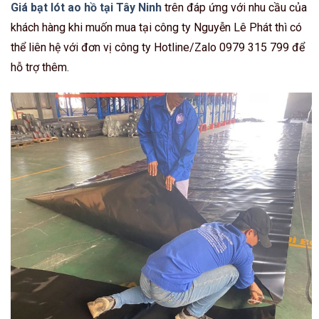
Giá bạt lót ao hồ tại Tây Ninh
trên đáp ứng với nhu cầu của
khách hàng khi muốn mua tại công ty Nguyễn Lê Phát thì có
thể liên hệ với đơn vị công ty Hotline/Zalo 0979 315 799 để
hỗ trợ thêm.