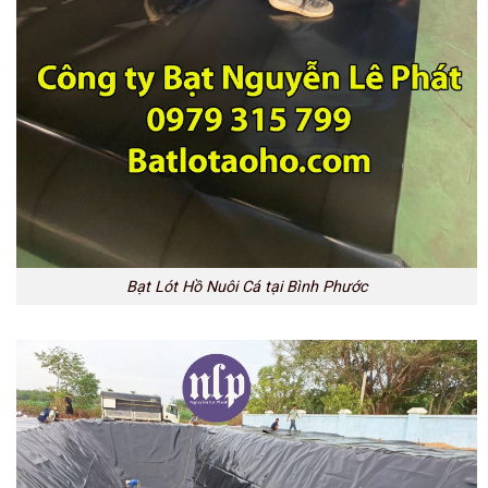
Bạt Lót Hồ Nuôi Cá tại Bình Phước