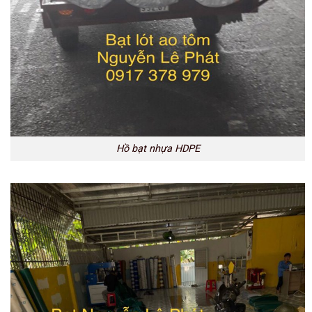
Hồ bạt nhựa HDPE