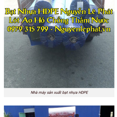
Nhà máy sản xuất bạt nhựa HDPE