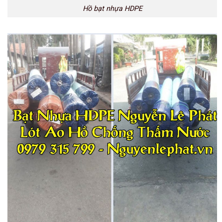
Hồ bạt nhựa HDPE