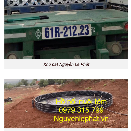
Kho bạt Nguyễn Lê Phát