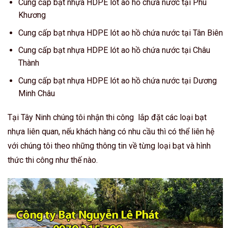
Cung cấp bạt nhựa HDPE lót ao hồ chứa nước tại Phú
Khương
Cung cấp bạt nhựa HDPE lót ao hồ chứa nước tại Tân Biên
Cung cấp bạt nhựa HDPE lót ao hồ chứa nước tại Châu
Thành
Cung cấp bạt nhựa HDPE lót ao hồ chứa nước tại Dương
Minh Châu
Tại Tây Ninh chúng tôi nhận thi công lắp đặt các loại bạt
nhựa liên quan, nếu khách hàng có nhu cầu thì có thể liên hệ
với chúng tôi theo những thông tin về từng loại bạt và hình
thức thi công như thế nào.