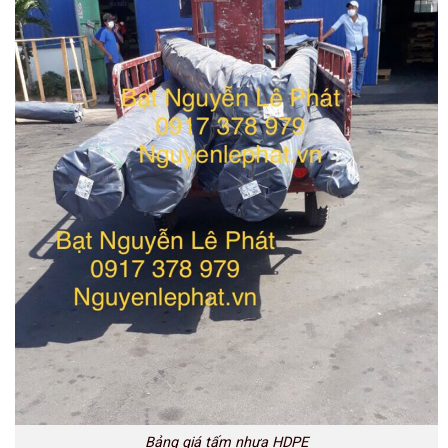
Bảng giá tấm nhựa HDPE