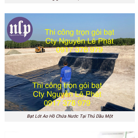
Bạt Lót Ao Hồ Chứa Nước Tại Thủ Dầu Một