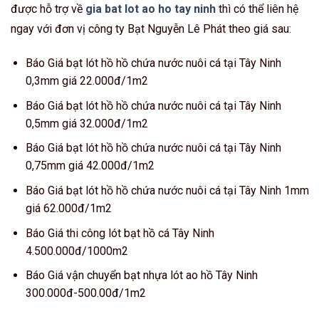
được hỗ trợ về
gia bat lot ao ho tay ninh
thì có thể liên hệ
ngay với đơn vị công ty Bạt Nguyễn Lê Phát theo giá sau:
Báo Giá bạt lót hồ hồ chứa nước nuôi cá tại Tây Ninh
0,3mm giá 22.000đ/1m2
Báo Giá bạt lót hồ hồ chứa nước nuôi cá tại Tây Ninh
0,5mm giá 32.000đ/1m2
Báo Giá bạt lót hồ hồ chứa nước nuôi cá tại Tây Ninh
0,75mm giá 42.000đ/1m2
Báo Giá bạt lót hồ hồ chứa nước nuôi cá tại Tây Ninh 1mm
giá 62.000đ/1m2
Báo Giá thi công lót bạt hồ cá Tây Ninh
4.500.000đ/1000m2
Báo Giá vận chuyển bạt nhựa lót ao hồ Tây Ninh
300.000đ-500.00đ/1m2