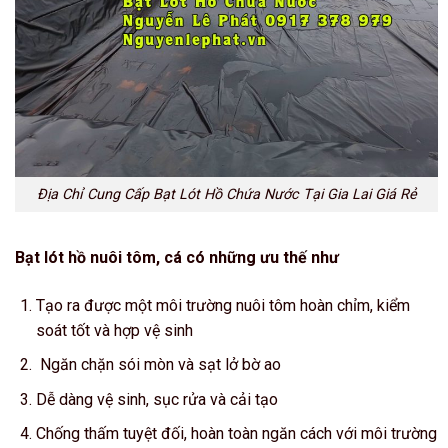
Địa Chỉ Cung Cấp Bạt Lót Hồ Chứa Nước Tại Gia Lai Giá Rẻ
Bạt lót hồ nuôi tôm, cá có những ưu thế như
Tạo ra được một môi trường nuôi tôm hoàn chỉm, kiểm
soát tốt và hợp vệ sinh
Ngăn chặn sói mòn và sạt lở bờ ao
Dễ dàng vệ sinh, sục rửa và cải tạo
Chống thấm tuyệt đối, hoàn toàn ngăn cách với môi trường