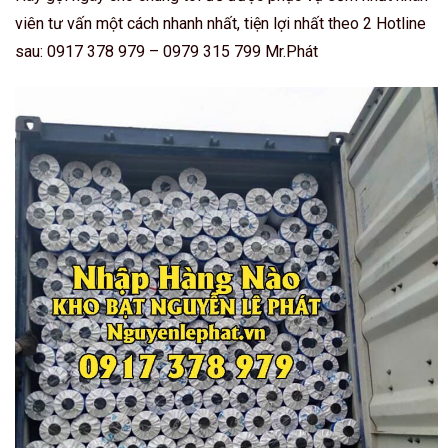
viên tư vấn một cách nhanh nhất, tiện lợi nhất theo 2 Hotline
sau: 0917 378 979 – 0979 315 799 Mr.Phát