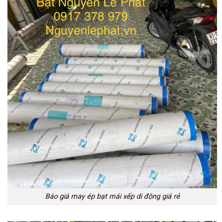
Báo giá may ép bạt mái xếp di động giá rẻ