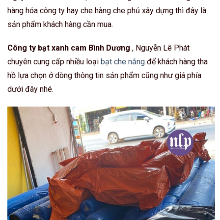
hàng hóa công ty hay che hàng che phủ xây dựng thì đây là
sản phẩm khách hàng cần mua.
Công ty bạt xanh cam Bình Dương
, Nguyễn Lê Phát
chuyên cung cấp nhiều loại
bạt che nắng
để khách hàng tha
hồ lựa chọn ở dòng thông tin sản phẩm cũng như giá phía
dưới đây nhé.