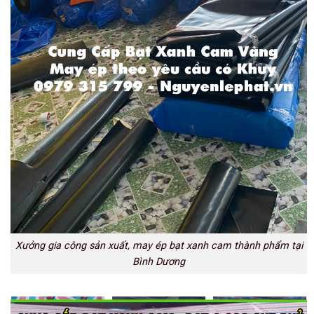
Xưởng gia công sản xuất, may ép bạt xanh cam thành phẩm tại
Bình Dương