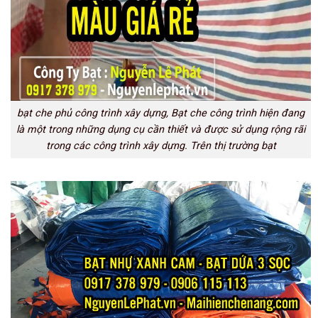
bạt che phủ công trình xây dựng, Bạt che công trình hiện đang
là một trong những dụng cụ cần thiết và được sử dụng rộng rãi
trong các công trình xây dựng. Trên thị trường bạt