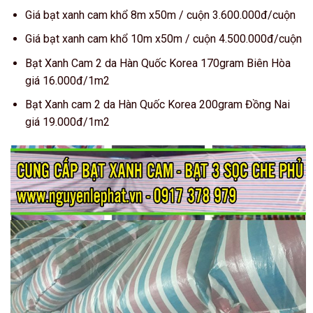
Giá bạt xanh cam khổ 8m x50m / cuộn 3.600.000đ/cuộn
Giá bạt xanh cam khổ 10m x50m / cuộn 4.500.000đ/cuộn
Bạt Xanh Cam 2 da Hàn Quốc Korea 170gram Biên Hòa
giá 16.000đ/1m2
Bạt Xanh cam 2 da Hàn Quốc Korea 200gram Đồng Nai
giá 19.000đ/1m2