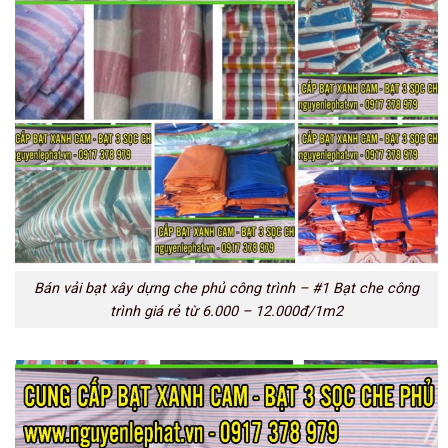
Bán vải bạt xây dựng che phủ công trình – #1 Bạt che công
trình giá rẻ từ 6.000 – 12.000đ/1m2