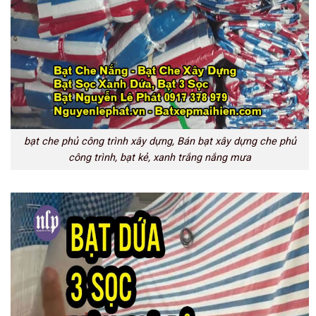
bạt che phủ công trình xây dựng, Bán bạt xây dựng che phủ
công trình, bạt kẻ, xanh trắng nắng mưa