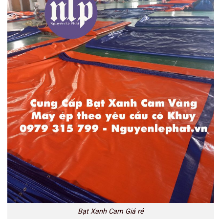
Bạt Xanh Cam Giá rẻ