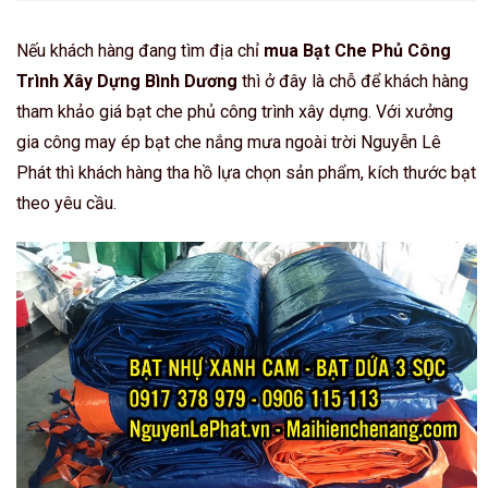
Nếu khách hàng đang tìm địa chỉ
mua Bạt Che Phủ Công
Trình Xây Dựng Bình Dương
thì ở đây là chỗ để khách hàng
tham khảo giá bạt che phủ công trình xây dựng. Với xưởng
gia công may ép bạt che nắng mưa ngoài trời Nguyễn Lê
Phát thì khách hàng tha hồ lựa chọn sản phẩm, kích thước bạt
theo yêu cầu.