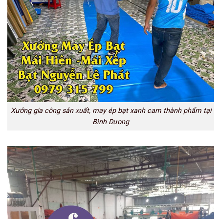
Xưởng gia công sản xuất, may ép bạt xanh cam thành phẩm tại
Bình Dương