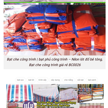
Bạt che công trình | bạt phủ công trình – Nilon lót đổ bê tông,
Bạt che công trình giá rẻ BC0026