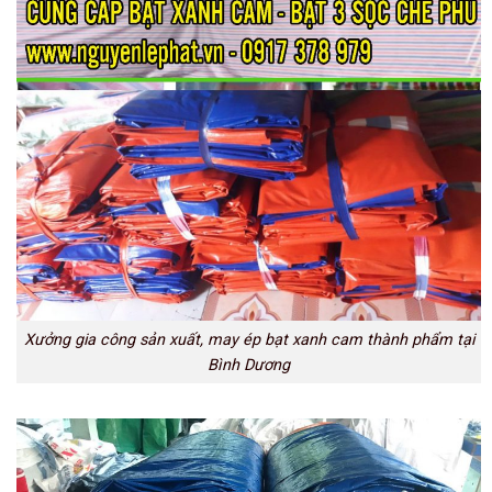
Xưởng gia công sản xuất, may ép bạt xanh cam thành phẩm tại
Bình Dương