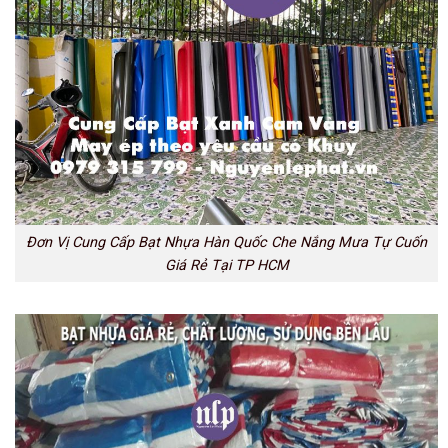
Đơn Vị Cung Cấp Bạt Nhựa Hàn Quốc Che Nắng Mưa Tự Cuốn
Giá Rẻ Tại TP HCM