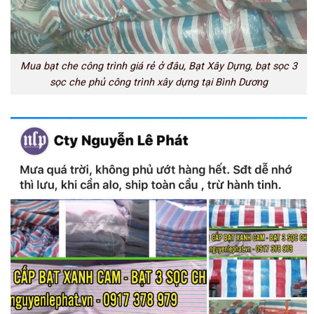
Mua bạt che công trình giá rẻ ở đâu, Bạt Xây Dựng, bạt sọc 3
sọc che phủ công trình xây dựng tại Bình Dương