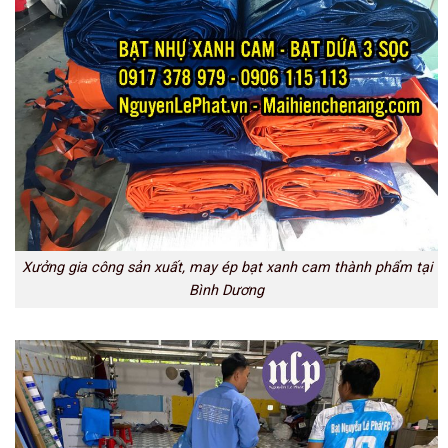
Xưởng gia công sản xuất, may ép bạt xanh cam thành phẩm tại
Bình Dương