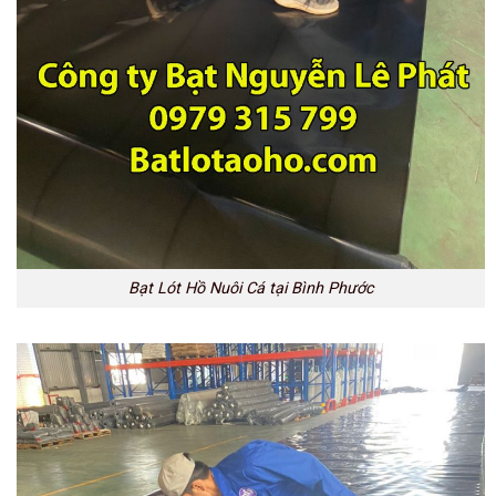
Bạt Lót Hồ Nuôi Cá tại Bình Phước