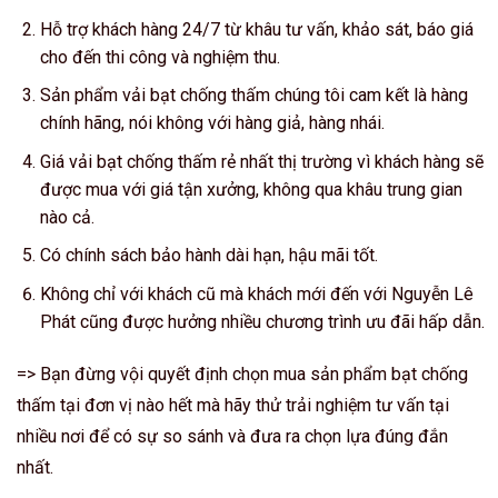
Hỗ trợ khách hàng 24/7 từ khâu tư vấn, khảo sát, báo giá
cho đến thi công và nghiệm thu.
Sản phẩm vải bạt chống thấm chúng tôi cam kết là hàng
chính hãng, nói không với hàng giả, hàng nhái.
Giá vải bạt chống thấm rẻ nhất thị trường vì khách hàng sẽ
được mua với giá tận xưởng, không qua khâu trung gian
nào cả.
Có chính sách bảo hành dài hạn, hậu mãi tốt.
Không chỉ với khách cũ mà khách mới đến với Nguyễn Lê
Phát cũng được hưởng nhiều chương trình ưu đãi hấp dẫn.
=> Bạn đừng vội quyết định chọn mua sản phẩm bạt chống
thấm tại đơn vị nào hết mà hãy thử trải nghiệm tư vấn tại
nhiều nơi để có sự so sánh và đưa ra chọn lựa đúng đắn
nhất.