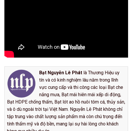
Bạt Nguyễn Lê Phát
là Thương Hiệu uy
tín và có kinh nghiệm lâu năm trong lĩnh
vực cung cấp và thi công các loại Bạt che
nắng mưa, Bạt mái hiên mái xếp di động,
Bạt HDPE chống thấm, Bạt lót ao hồ nuôi tôm cá, thủy sản,
và ô dù ngoài trời tại Việt Nam. Nguyễn Lê Phát không chỉ
tập trung vào chất lượng sản phẩm mà còn chú trọng đến
tính thẩm mỹ và độ bền, mang lại sự hài lòng cho khách