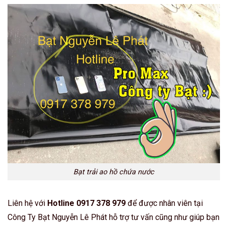
Bạt trải ao hồ chứa nước
Liên hệ với
Hotline 0917 378 979
để được nhân viên tại
Công Ty Bạt Nguyễn Lê Phát hỗ trợ tư vấn cũng như giúp bạn