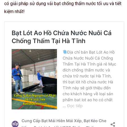
có giải pháp sử dụng vải bạt chống thấm nước tối ưu và tiết
kiệm nhất!