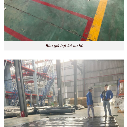
Báo giá bạt lót ao hồ