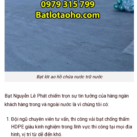
Bạt lót ao hồ chứa nước trữ nước
Bạt Nguyễn Lê Phát chiếm trọn sự tin tưởng của hàng ngàn
khách hàng trong và ngoài nước là vì chúng tôi có:
Đội ngũ chuyên viên tư vấn, thi công vải bạt chống thấm
HDPE giàu kinh nghiệm trong lĩnh vực thi công tại mọi địa
hình, vị trí từ dễ đến khó.