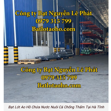
Bạt Lót Ao Hồ Chứa Nước Nuôi Cá Chống Thấm Tại Hà Tĩnh