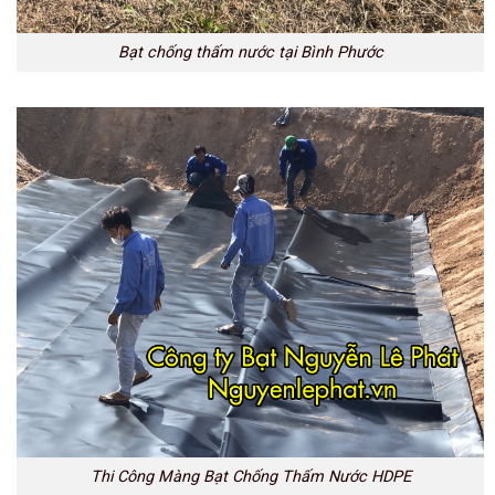
Bạt chống thấm nước tại Bình Phước
Thi Công Màng Bạt Chống Thấm Nước HDPE