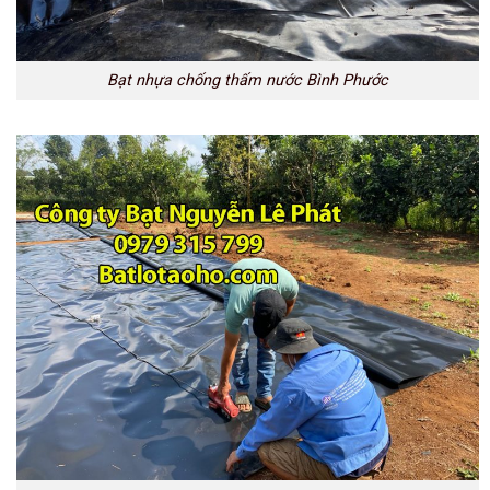
Bạt nhựa chống thấm nước Bình Phước