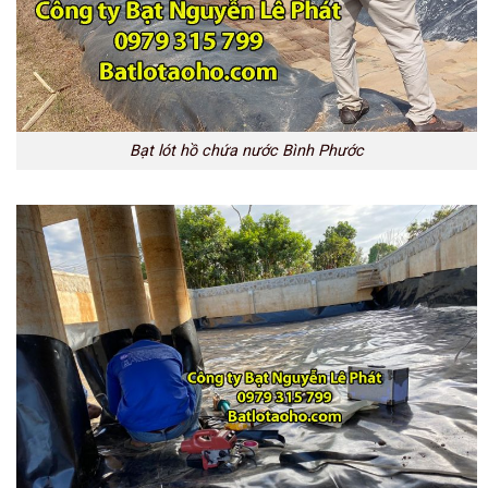
Bạt lót hồ chứa nước Bình Phước