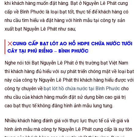
khi khách hàng muốn đặt hàng. Bạt ở Nguyễn Lê Phát cung
cấp về Bình Phước là loại bạt tốt, thực tế để khách hàng có
nhu cầu tìm hiểu và đặt hàng với hình mẫu tại công ty sản
xuất bạt Nguyễn Lê Phát như sau;
CUNG CẤP BẠT LÓT AO HỒ HDPE CHỨA NƯỚC TƯỚI
CÂY TẠI PHÚ RIỀNG – BÌNH PHƯỚC
Nghe nói tới Bạt Nguyễn Lê Phát ở thị trường bạt Việt Nam
thì khách hàng đủ hiểu với sự phát triển chóng mặt về loại bạt
này của công ty Nguyễn Lê Phát thì khách hàng hiểu được với
công ty chuyên về
bạt lót hồ chứa nước tại Bình Phước
cho
nhu cầu của khách hàng muốn đặt sử dụng bền cao giá trị
cao bạt thực tế không đăng hình ảnh mẫu lung tung.
Nhiều khách hàng đánh giá với thực lực thực tế cả về giá và
hình ảnh mẫu mà công ty Nguyễn Lê Phát cung cấp là sự tôn