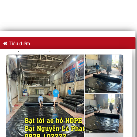
Tiêu điểm