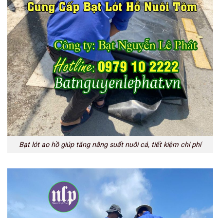
Bạt lót ao hồ giúp tăng năng suất nuôi cá, tiết kiệm chi phí