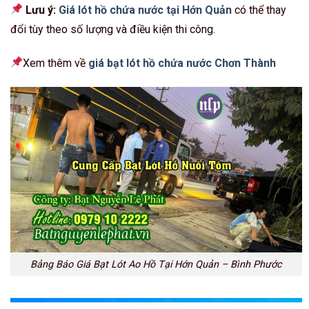
Lưu ý:
Giá lót hồ chứa nước tại Hớn Quản
có thể thay
đổi tùy theo số lượng và điều kiện thi công.
Xem thêm về
giá bạt lót hồ chứa nước Chơn Thành
Bảng Báo Giá Bạt Lót Ao Hồ Tại Hớn Quản – Bình Phước