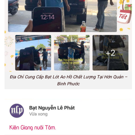
Địa Chỉ Cung Cấp Bạt Lót Ao Hồ Chất Lượng Tại Hớn Quản –
Bình Phước