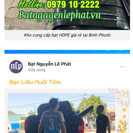
Kho cung cấp bạt HDPE giá rẻ tại Bình Phước