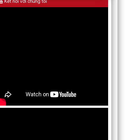
Kết nối với chúng tôi