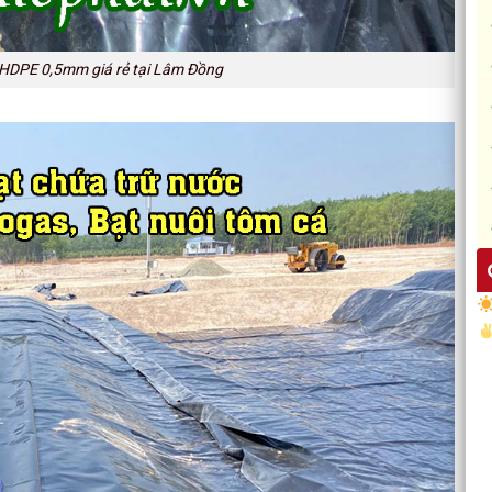
 HDPE 0,5mm giá rẻ tại Lâm Đồng