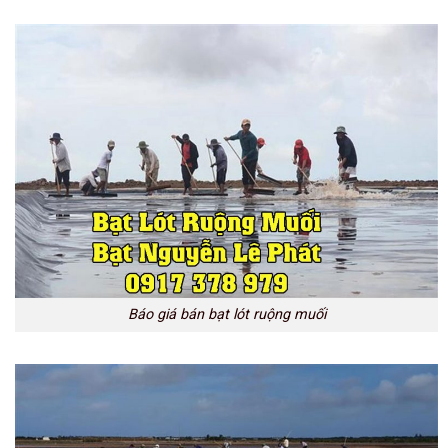
Báo giá bán bạt lót ruộng muối