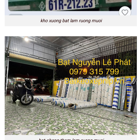
kho xuong bat lam ruong muoi