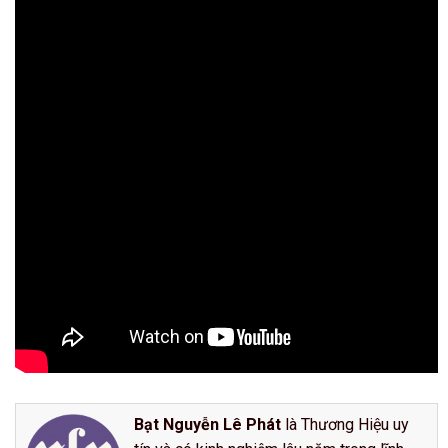
Bạt Nguyễn Lê Phát
là Thương Hiệu uy