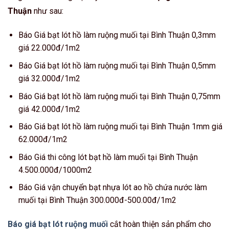
Thuận
như sau:
Báo Giá bạt lót hồ làm ruộng muối tại Bình Thuận 0,3mm
giá 22.000đ/1m2
Báo Giá bạt lót hồ làm ruộng muối tại Bình Thuận 0,5mm
giá 32.000đ/1m2
Báo Giá bạt lót hồ làm ruộng muối tại Bình Thuận 0,75mm
giá 42.000đ/1m2
Báo Giá bạt lót hồ làm ruộng muối tại Bình Thuận 1mm giá
62.000đ/1m2
Báo Giá thi công lót bạt hồ làm muối tại Bình Thuận
4.500.000đ/1000m2
Báo Giá vận chuyển bạt nhựa lót ao hồ chứa nước làm
muối tại Bình Thuận 300.000đ-500.00đ/1m2
Báo giá bạt lót ruộng muối
cắt hoàn thiện sản phẩm cho