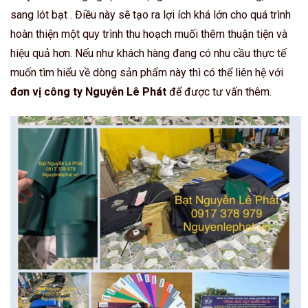
sang lót bạt . Điều này sẽ tạo ra lợi ích khá lớn cho quá trình
hoàn thiện một quy trình thu hoạch muối thêm thuận tiện và
hiệu quả hơn. Nếu như khách hàng đang có nhu cầu thực tế
muốn tìm hiểu về dòng sản phẩm này thì có thể liên hệ với
đơn vị công ty Nguyễn Lê Phát
để được tư vấn thêm.