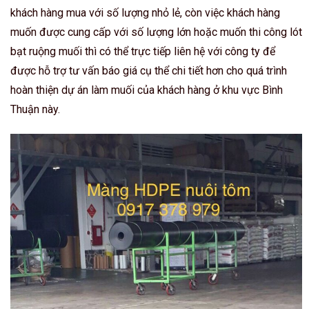
khách hàng mua với số lượng nhỏ lẻ, còn việc khách hàng
muốn được cung cấp với số lượng lớn hoặc muốn thi công lót
bạt ruộng muối thì có thể trực tiếp liên hệ với công ty để
được hỗ trợ tư vấn báo giá cụ thể chi tiết hơn cho quá trình
hoàn thiện dự án làm muối của khách hàng ở khu vực Bình
Thuận này.