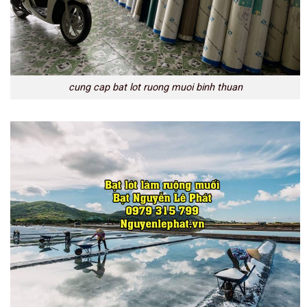
cung cap bat lot ruong muoi binh thuan