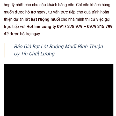
hợp lý nhất cho nhu cầu khách hàng cần. Chỉ cần khách hàng
muốn được hỗ trợ ngay , tư vấn trực tiếp cho quá trình hoàn
thiện dự án
lót bạt ruộng muối
cho nhà mình thì cứ việc gọi
trực tiếp với
Hotline công ty 0917 378 979 – 0979 315 799
để được hỗ trợ ngay.
Báo Giá Bạt Lót Ruộng Muối Bình Thuận
Uy Tín Chất Lượng