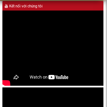
Kết nối với chúng tôi