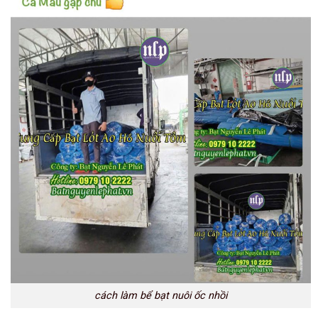
cách làm bể bạt nuôi ốc nhồi