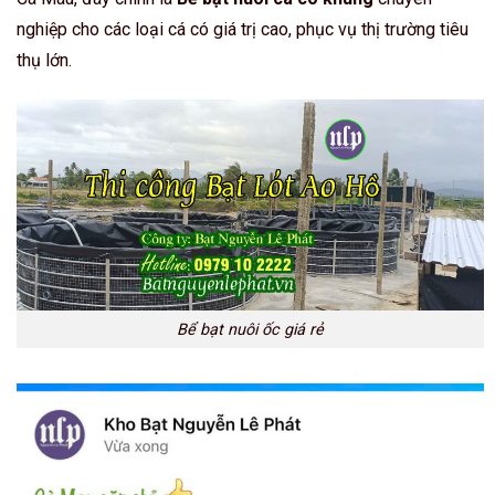
nghiệp cho các loại cá có giá trị cao, phục vụ thị trường tiêu
thụ lớn.
Bể bạt nuôi ốc giá rẻ