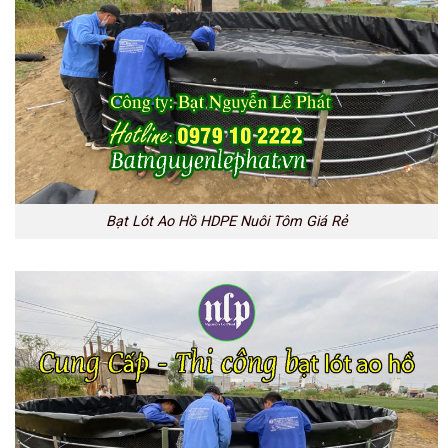
Bạt Lót Ao Hồ HDPE Nuôi Tôm Giá Rẻ