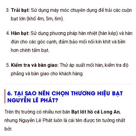
Trải bạt:
Sử dụng máy móc chuyên dụng để trải các cuộn
bạt lớn (khổ 4m, 5m, 6m).
Hàn bạt:
Sử dụng phương pháp hàn nhiệt (hàn kép) và hàn
đùn cho các góc cạnh, đảm bảo mối nối kín khít và bền
hơn chính tấm bạt.
Kiểm tra và bàn giao:
Thử áp suất mối hàn, kiểm tra độ
phẳng và bàn giao cho khách hàng.
6. TẠI SAO NÊN CHỌN THƯƠNG HIỆU BẠT
NGUYỄN LÊ PHÁT?
Trên thị trường có nhiều nơi bán
Bạt lót hồ cá Long An
,
nhưng Nguyễn Lê Phát luôn là cái tên được tin tưởng nhất
bởi: