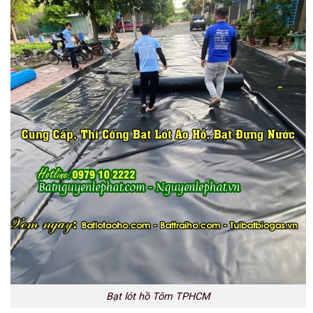
Bạt lót hồ Tôm TPHCM