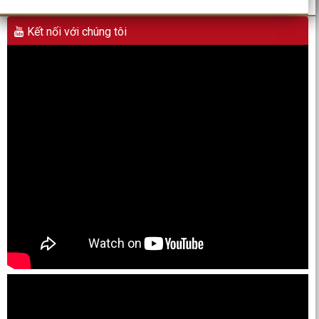
Kết nối với chúng tôi