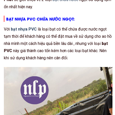
ổn nhất hiện nay.
BẠT NHỰA PVC CHỨA NƯỚC NGỌT:
Với
bạt nhựa PVC
là loại bạt có thể chứa được nước ngọt
tạm thời để khách hàng có thể đặt mua về sử dụng cho ao hồ
nhà mình một cách hiệu quả bền lâu dài , nhưng với loại
bạt
PVC
này giá thành cao tốn kém hơn các loại bạt khác. Nên
khi sử dụng khách hàng nên cân đối.