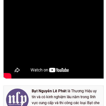
Bạt Nguyễn Lê Phát
là Thương Hiệu uy
tín và có kinh nghiệm lâu năm trong lĩnh
vực cung cấp và thi công các loại Bạt che