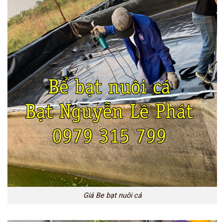
Giá Be bạt nuôi cá