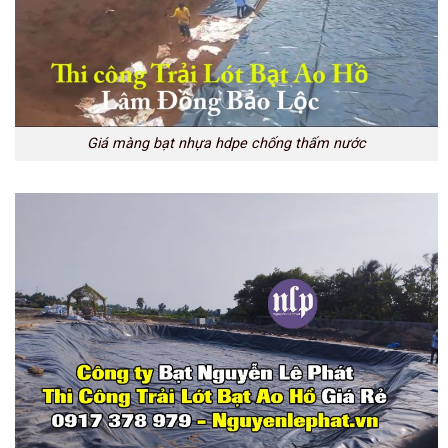
Giá màng bạt nhựa hdpe chống thấm nước