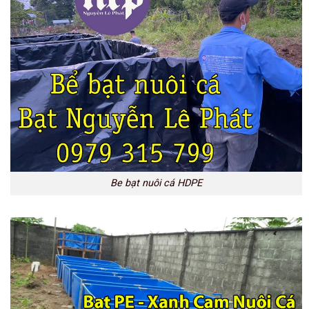
Be bạt nuôi cá HDPE