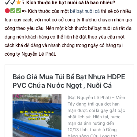
5.
Kích thước be bạt nuôi cá là bao nhiêu?
=> Kích thước của một
bể bạt nuôi cá
thì sẽ có nhiều
loại quy cách, với một cơ sở công ty thường chuyên nhận gia
công theo yêu cầu. Nên một kích thước bể bạt nuôi cá rất đa
dạng nên khách hàng có thể liên hệ đặt theo yêu cầu một
cách khá dễ dàng và nhanh chóng trong ngày có hàng tại
công ty Nguyễn Lê Phát.