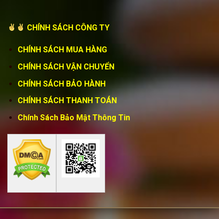
CHÍNH SÁCH CÔNG TY
CHÍNH SÁCH MUA HÀNG
CHÍNH SÁCH VẬN CHUYỂN
CHÍNH SÁCH BẢO HÀNH
CHÍNH SÁCH THANH TOÁN
Chính Sách Bảo Mật Thông Tin