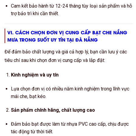
Cam kết bảo hành từ 12-24 tháng tùy loại sản phẩm và hỗ
trợ bảo trì khi cần thiết.
VI. CÁCH CHỌN ĐƠN VỊ CUNG CẤP BẠT CHE NẮNG
MƯA TRONG SUỐT UY TÍN TẠI ĐÀ NẴNG
Để đảm bảo chất lượng và giá cả hợp lý, bạn cần lưu ý các
tiêu chí sau khi chọn đơn vị cung cấp và lắp đặt:
Kinh nghiệm và uy tín
Lựa chọn đơn vị có nhiều năm kinh nghiệm trong lĩnh vực
mái che, bạt kéo.
Sản phẩm chính hãng, chất lượng cao
Đảm bảo bạt được làm từ nhựa PVC cao cấp, chịu được
tác động từ thời tiết.