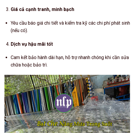
Giá cả cạnh tranh, minh bạch
Yêu cầu báo giá chi tiết và kiểm tra kỹ các chi phí phát sinh
(nếu có).
Dịch vụ hậu mãi tốt
Cam kết bảo hành dài hạn, hỗ trợ nhanh chóng khi cần sửa
chữa hoặc bảo trì.