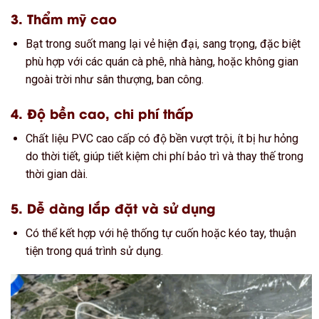
3.
Thẩm mỹ cao
Bạt trong suốt mang lại vẻ hiện đại, sang trọng, đặc biệt
phù hợp với các quán cà phê, nhà hàng, hoặc không gian
ngoài trời như sân thượng, ban công.
4.
Độ bền cao, chi phí thấp
Chất liệu PVC cao cấp có độ bền vượt trội, ít bị hư hỏng
do thời tiết, giúp tiết kiệm chi phí bảo trì và thay thế trong
thời gian dài.
5.
Dễ dàng lắp đặt và sử dụng
Có thể kết hợp với hệ thống tự cuốn hoặc kéo tay, thuận
tiện trong quá trình sử dụng.