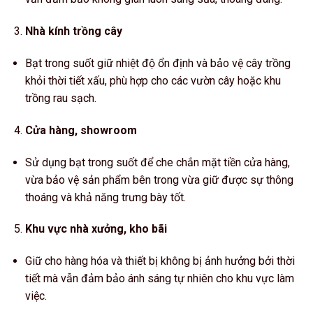
Nhà kính trồng cây
Bạt trong suốt giữ nhiệt độ ổn định và bảo vệ cây trồng
khỏi thời tiết xấu, phù hợp cho các vườn cây hoặc khu
trồng rau sạch.
Cửa hàng, showroom
Sử dụng bạt trong suốt để che chắn mặt tiền cửa hàng,
vừa bảo vệ sản phẩm bên trong vừa giữ được sự thông
thoáng và khả năng trưng bày tốt.
Khu vực nhà xưởng, kho bãi
Giữ cho hàng hóa và thiết bị không bị ảnh hưởng bởi thời
tiết mà vẫn đảm bảo ánh sáng tự nhiên cho khu vực làm
việc.