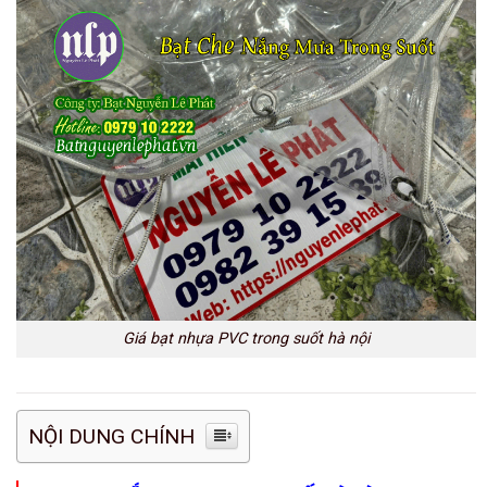
Giá bạt nhựa PVC trong suốt hà nội
NỘI DUNG CHÍNH