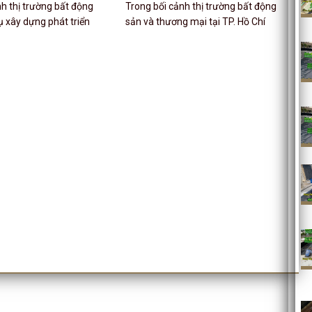
h thị trường bất động
Trong bối cảnh thị trường bất động
ụ xây dựng phát triển
sản và thương mại tại TP. Hồ Chí