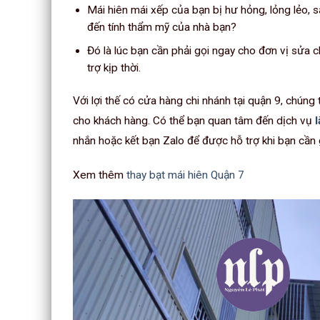
Mái hiên mái xếp của bạn bị hư hỏng, lỏng lẻo, s
đến tính thẩm mỹ của nhà bạn?
Đó là lúc bạn cần phải gọi ngay cho đơn vị sửa 
trợ kịp thời.
Với lợi thế có cửa hàng chi nhánh tại quận 9, chúng
cho khách hàng. Có thể bạn quan tâm đến dịch vụ
nhắn hoặc kết bạn Zalo để được hỗ trợ khi bạn cần 
Xem thêm
thay bạt mái hiên Quận 7