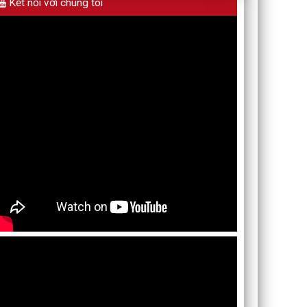
Kết nối với chúng tôi