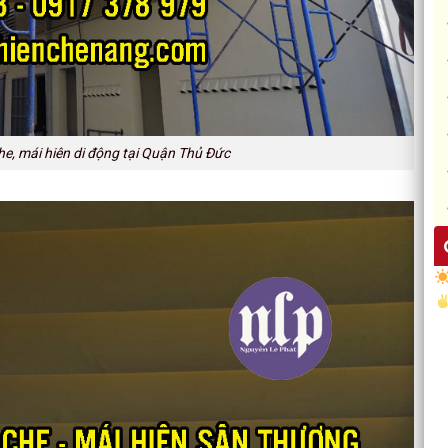
he, mái hiên di động tại Quận Thủ Đức