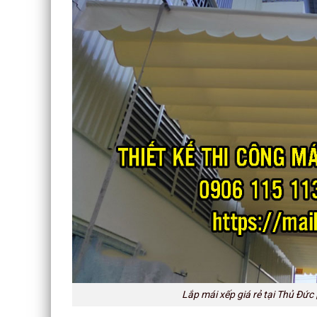
Lắp mái xếp giá rẻ tại Thủ Đức