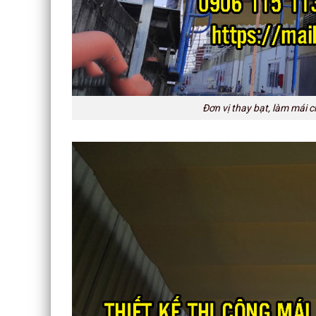
Đơn vị thay bạt, làm mái c