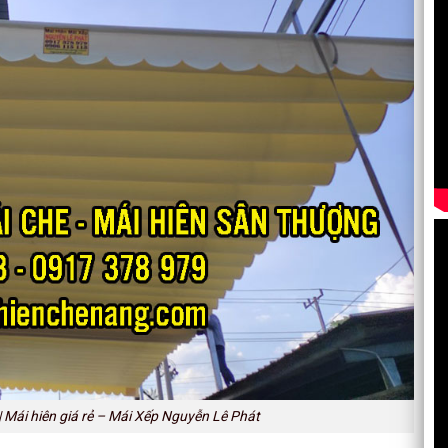
 | Mái hiên giá rẻ – Mái Xếp Nguyễn Lê Phát