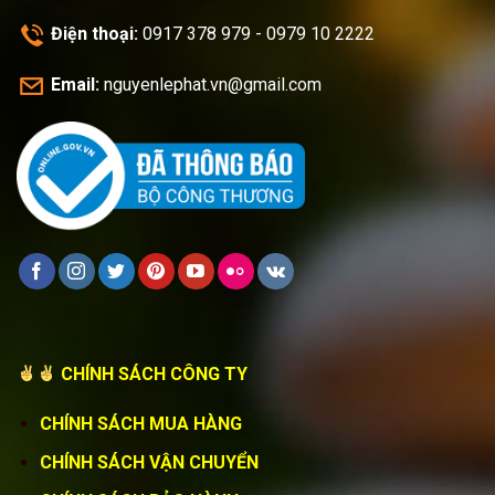
Điện thoại:
0917 378 979 - 0979 10 2222
Email:
nguyenlephat.vn@gmail.com
CHÍNH SÁCH CÔNG TY
CHÍNH SÁCH MUA HÀNG
CHÍNH SÁCH VẬN CHUYỂN