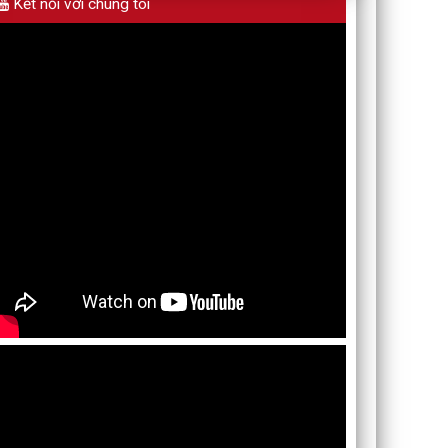
Kết nối với chúng tôi