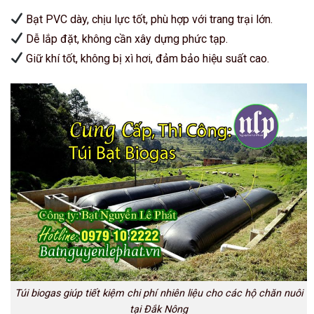
Bạt PVC dày, chịu lực tốt, phù hợp với trang trại lớn.
Dễ lắp đặt, không cần xây dựng phức tạp.
Giữ khí tốt, không bị xì hơi, đảm bảo hiệu suất cao.
Túi biogas giúp tiết kiệm chi phí nhiên liệu cho các hộ chăn nuôi
tại Đắk Nông