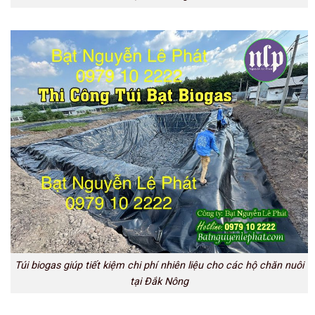
Túi biogas giúp tiết kiệm chi phí nhiên liệu cho các hộ chăn nuôi
tại Đắk Nông