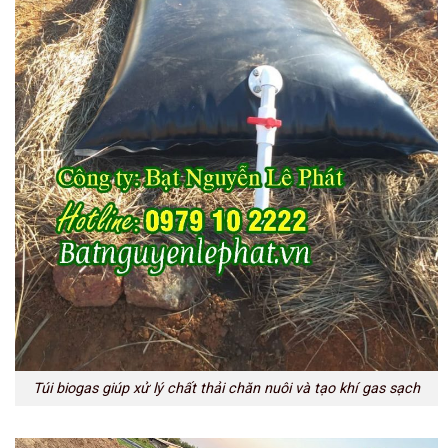
Túi biogas giúp xử lý chất thải chăn nuôi và tạo khí gas sạch