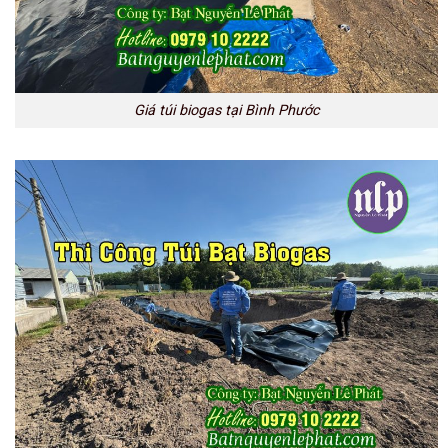
Giá túi biogas tại Bình Phước