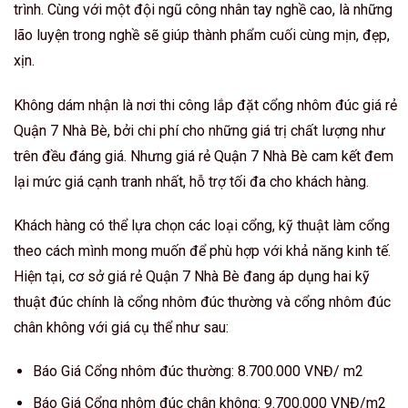
trình. Cùng với một đội ngũ công nhân tay nghề cao, là những
lão luyện trong nghề sẽ giúp thành phẩm cuối cùng mịn, đẹp,
xịn.
Không dám nhận là nơi thi công lắp đặt cổng nhôm đúc giá rẻ
Quận 7 Nhà Bè, bởi chi phí cho những giá trị chất lượng như
trên đều đáng giá. Nhưng giá rẻ Quận 7 Nhà Bè cam kết đem
lại mức giá cạnh tranh nhất, hỗ trợ tối đa cho khách hàng.
Khách hàng có thể lựa chọn các loại cổng, kỹ thuật làm cổng
theo cách mình mong muốn để phù hợp với khả năng kinh tế.
Hiện tại, cơ sở giá rẻ Quận 7 Nhà Bè đang áp dụng hai kỹ
thuật đúc chính là cổng nhôm đúc thường và cổng nhôm đúc
chân không với giá cụ thể như sau:
Báo Giá Cổng nhôm đúc thường: 8.700.000 VNĐ/ m2
Báo Giá Cổng nhôm đúc chân không: 9.700.000 VNĐ/m2