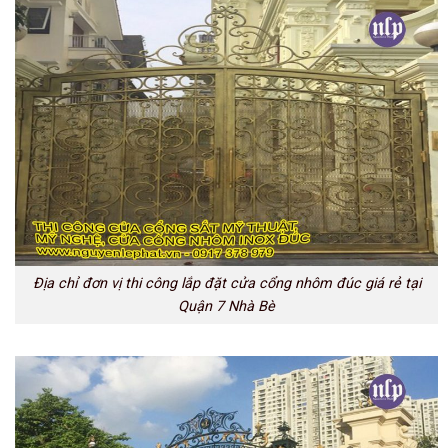
Địa chỉ đơn vị thi công lắp đặt cửa cổng nhôm đúc giá rẻ tại
Quận 7 Nhà Bè