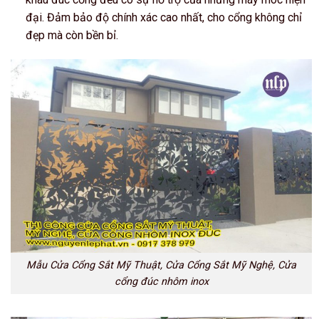
đại. Đảm bảo độ chính xác cao nhất, cho cổng không chỉ
đẹp mà còn bền bỉ.
Mẫu Cửa Cổng Sắt Mỹ Thuật, Cửa Cổng Sắt Mỹ Nghệ, Cửa
cổng đúc nhôm inox