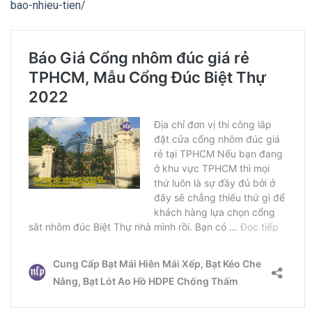
bao-nhieu-tien/