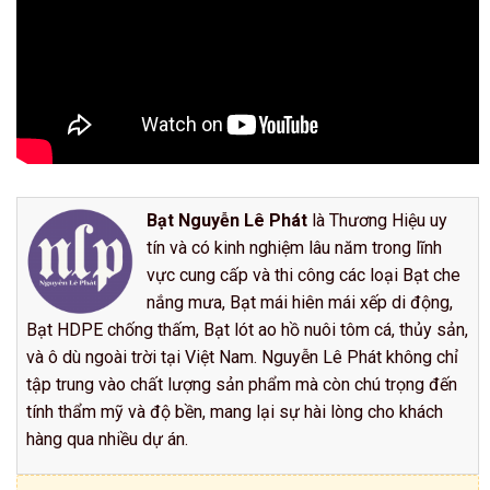
Bạt Nguyễn Lê Phát
là Thương Hiệu uy
tín và có kinh nghiệm lâu năm trong lĩnh
vực cung cấp và thi công các loại Bạt che
nắng mưa, Bạt mái hiên mái xếp di động,
Bạt HDPE chống thấm, Bạt lót ao hồ nuôi tôm cá, thủy sản,
và ô dù ngoài trời tại Việt Nam. Nguyễn Lê Phát không chỉ
tập trung vào chất lượng sản phẩm mà còn chú trọng đến
tính thẩm mỹ và độ bền, mang lại sự hài lòng cho khách
hàng qua nhiều dự án.