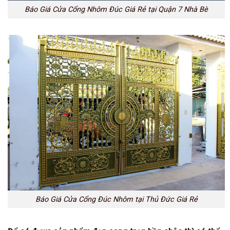
Báo Giá Cửa Cổng Nhôm Đúc Giá Rẻ tại Quận 7 Nhà Bè
Báo Giá Cửa Cổng Đúc Nhôm tại Thủ Đức Giá Rẻ