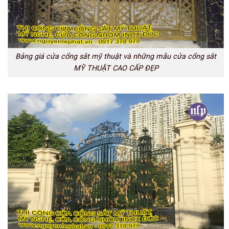
Bảng giá cửa cổng sắt mỹ thuật và những mẫu cửa cổng sắt
MỸ THUẬT CAO CẤP ĐẸP