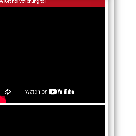
Kết nối với chúng tôi