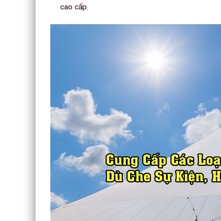
cao cấp.