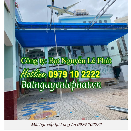
Mái bạt xếp tại Long An 0979 102222