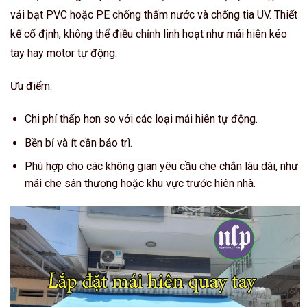
vải bạt PVC hoặc PE chống thấm nước và chống tia UV. Thiết
kế cố định, không thể điều chỉnh linh hoạt như mái hiên kéo
tay hay motor tự động.
Ưu điểm:
Chi phí thấp hơn so với các loại mái hiên tự động.
Bền bỉ và ít cần bảo trì.
Phù hợp cho các không gian yêu cầu che chắn lâu dài, như
mái che sân thượng hoặc khu vực trước hiên nhà.