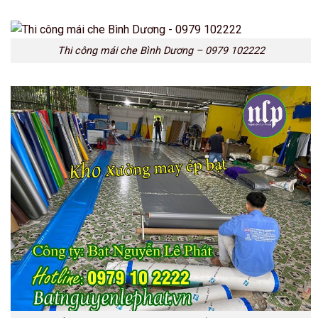
Thi công mái che Bình Dương – 0979 102222