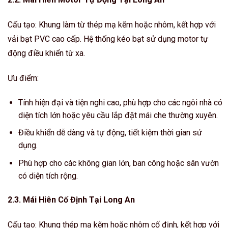
Cấu tạo: Khung làm từ thép mạ kẽm hoặc nhôm, kết hợp với
vải bạt PVC cao cấp. Hệ thống kéo bạt sử dụng motor tự
động điều khiển từ xa.
Ưu điểm:
Tính hiện đại và tiện nghi cao, phù hợp cho các ngôi nhà có
diện tích lớn hoặc yêu cầu lắp đặt mái che thường xuyên.
Điều khiển dễ dàng và tự động, tiết kiệm thời gian sử
dụng.
Phù hợp cho các không gian lớn, ban công hoặc sân vườn
có diện tích rộng.
2.3. Mái Hiên Cố Định Tại Long An
Cấu tạo: Khung thép mạ kẽm hoặc nhôm cố định, kết hợp với