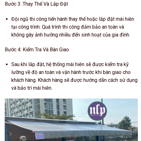
Bước 3: Thay Thế Và Lắp Đặt
Đội ngũ thi công tiến hành thay thế hoặc lắp đặt mái hiên
tại công trình. Quá trình thi công đảm bảo an toàn và
không gây ảnh hưởng nhiều đến sinh hoạt của gia đình.
Bước 4: Kiểm Tra Và Bàn Giao
Sau khi lắp đặt, hệ thống mái hiên sẽ được kiểm tra kỹ
lưỡng về độ an toàn và vận hành trước khi bàn giao cho
khách hàng. Khách hàng sẽ được hướng dẫn cách sử dụng
và bảo trì mái hiên.