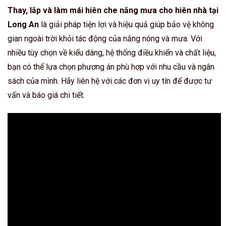
Thay, lắp và làm mái hiên che nắng mưa cho hiên nhà tại
Long An
là giải pháp tiện lợi và hiệu quả giúp bảo vệ không
gian ngoài trời khỏi tác động của nắng nóng và mưa. Với
nhiều tùy chọn về kiểu dáng, hệ thống điều khiển và chất liệu,
bạn có thể lựa chọn phương án phù hợp với nhu cầu và ngân
sách của mình. Hãy liên hệ với các đơn vị uy tín để được tư
vấn và báo giá chi tiết.