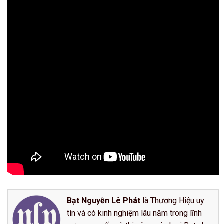
Bạt Nguyễn Lê Phát
là Thương Hiệu uy
tín và có kinh nghiệm lâu năm trong lĩnh