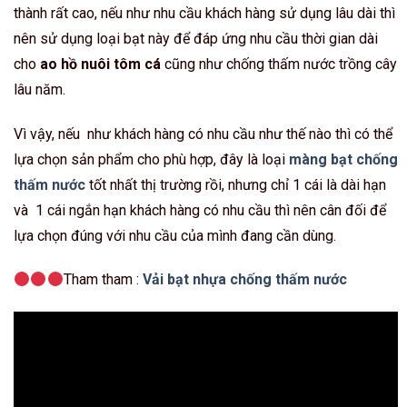
thành rất cao, nếu như nhu cầu khách hàng sử dụng lâu dài thì
nên sử dụng loại bạt này để đáp ứng nhu cầu thời gian dài
cho
ao hồ nuôi tôm cá
cũng như chống thấm nước trồng cây
lâu năm.
Vì vậy, nếu như khách hàng có nhu cầu như thế nào thì có thể
lựa chọn sản phẩm cho phù hợp, đây là loại
màng bạt chống
thấm nước
tốt nhất thị trường rồi, nhưng chỉ 1 cái là dài hạn
và 1 cái ngắn hạn khách hàng có nhu cầu thì nên cân đối để
lựa chọn đúng với nhu cầu của mình đang cần dùng.
Tham tham :
Vải bạt nhựa chống thấm nước