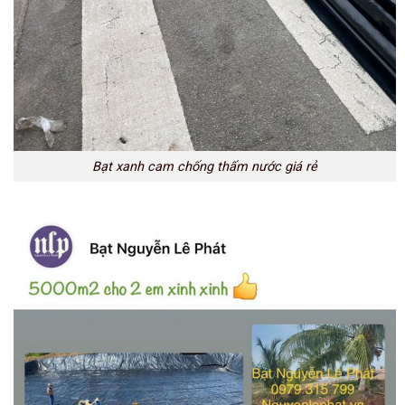
Bạt xanh cam chống thấm nước giá rẻ