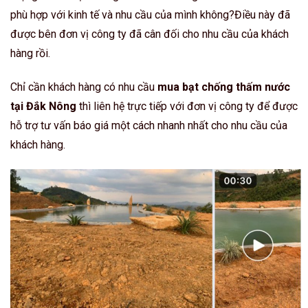
phù hợp với kinh tế và nhu cầu của mình không?Điều này đã
được bên đơn vị công ty đã cân đối cho nhu cầu của khách
hàng rồi.
Chỉ cần khách hàng có nhu cầu
mua bạt chống thấm nước
tại Đắk Nông
thì liên hệ trực tiếp với đơn vị công ty để được
hỗ trợ tư vấn báo giá một cách nhanh nhất cho nhu cầu của
khách hàng.