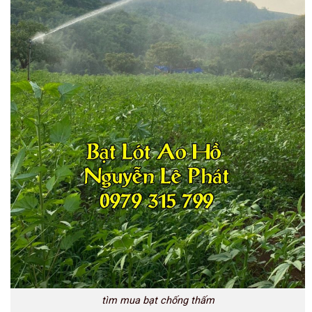
tìm mua bạt chống thấm