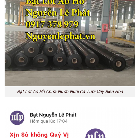
Bạt Lót Ao Hồ Chứa Nước Nuôi Cá Tưới Cây Biên Hòa