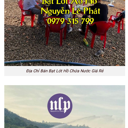
Địa Chỉ Bán Bạt Lót Hồ Chứa Nước Giá Rẻ