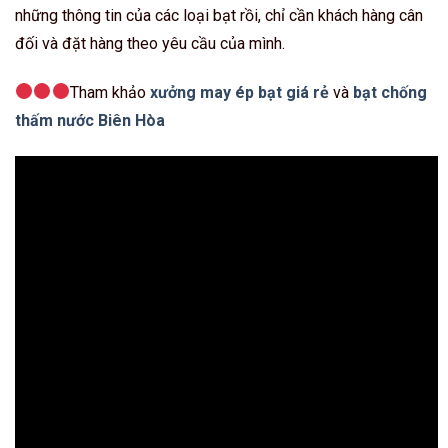
những thông tin của các loại bạt rồi, chỉ cần khách hàng cân
đối và đặt hàng theo yêu cầu của mình.
Tham khảo
xưởng may ép bạt giá rẻ
và
bạt chống
thấm nước Biên Hòa