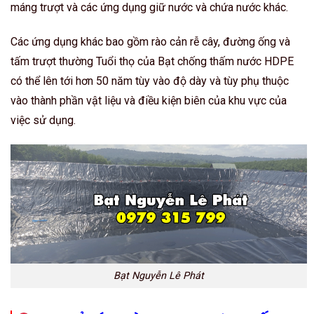
máng trượt và các ứng dụng giữ nước và chứa nước khác.
Các ứng dụng khác bao gồm rào cản rễ cây, đường ống và
tấm trượt thường Tuổi thọ của Bạt chống thấm nước HDPE
có thể lên tới hơn 50 năm tùy vào độ dày và tùy phụ thuộc
vào thành phần vật liệu và điều kiện biên của khu vực của
việc sử dụng.
Bạt Nguyễn Lê Phát